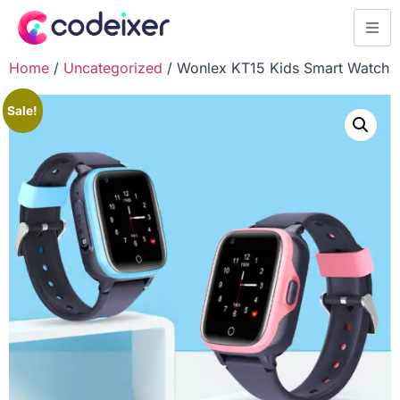
Home
/
Uncategorized
/ Wonlex KT15 Kids Smart Watch
Sale!