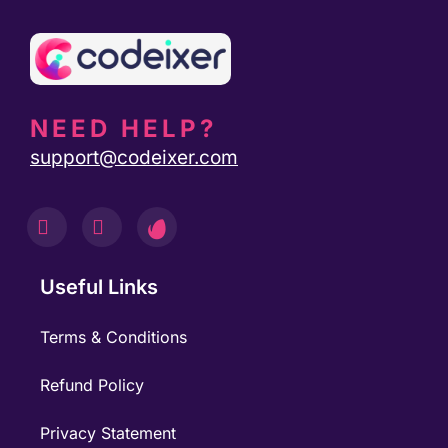
NEED HELP?
support@codeixer.com
Useful Links
Terms & Conditions
Refund Policy
Privacy Statement