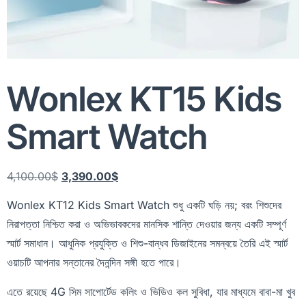
Wonlex KT15 Kids
Smart Watch
4,100.00
$
3,390.00
$
Wonlex KT12 Kids Smart Watch শুধু একটি ঘড়ি নয়; বরং শিশুদের
নিরাপত্তা নিশ্চিত করা ও অভিভাবকদের মানসিক শান্তি দেওয়ার জন্য একটি সম্পূর্ণ
স্মার্ট সমাধান। আধুনিক প্রযুক্তি ও শিশু-বান্ধব ডিজাইনের সমন্বয়ে তৈরি এই স্মার্ট
ওয়াচটি আপনার সন্তানের দৈনন্দিন সঙ্গী হতে পারে।
এতে রয়েছে 4G সিম সাপোর্টেড কলিং ও ভিডিও কল সুবিধা, যার মাধ্যমে বাবা-মা খুব