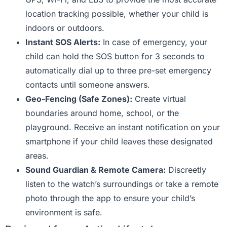
location tracking possible, whether your child is
indoors or outdoors.
Instant SOS Alerts:
In case of emergency, your
child can hold the SOS button for 3 seconds to
automatically dial up to three pre-set emergency
contacts until someone answers.
Geo-Fencing (Safe Zones):
Create virtual
boundaries around home, school, or the
playground. Receive an instant notification on your
smartphone if your child leaves these designated
areas.
Sound Guardian & Remote Camera:
Discreetly
listen to the watch’s surroundings or take a remote
photo through the app to ensure your child’s
environment is safe.